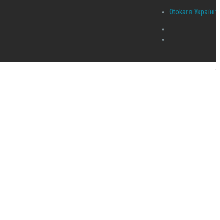
Otokar в Україні: