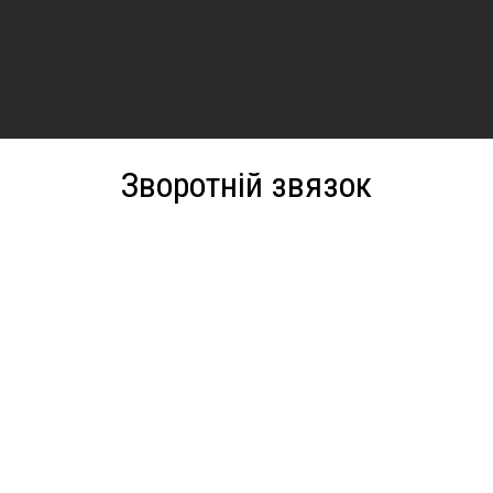
Зворотній звязок