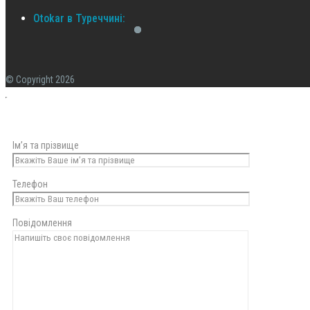
Otokar в Туреччині:
© Copyright 2026
Ім’я та прізвище
Телефон
Повідомлення