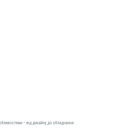
обливостями – від дизайну до обладнання.