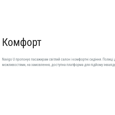
Комфорт
Navigo U пропонує пасажирам світлий салон і комфортні сидіння. Полиці 
можливостями, на замовлення, доступна платформа для підйому інвалідн