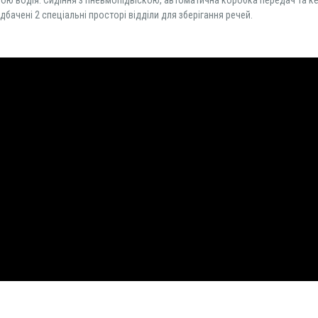
дбачені 2 спеціальні просторі відділи для зберігання речей.