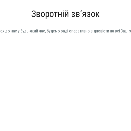
Зворотній зв’язок
ся до нас у будь-який час, будемо раді оперативно відповісти на всі Ваші 