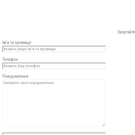
Звертайте
Ім’я та прізвище
Телефон
Повідомлення