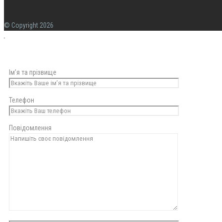
© Copyright 2026
Ім’я та прізвище
Телефон
Повідомлення