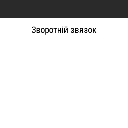
Зворотній звязок