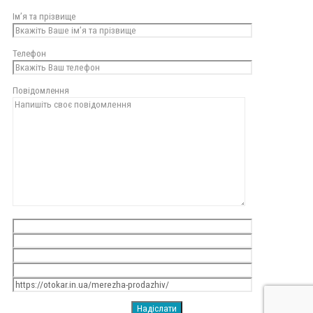
Ім’я та прізвище
Телефон
Повідомлення