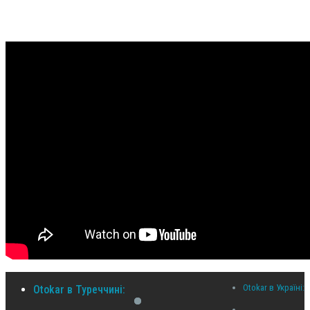
Otokar в Україні:
Otokar в Туреччині: