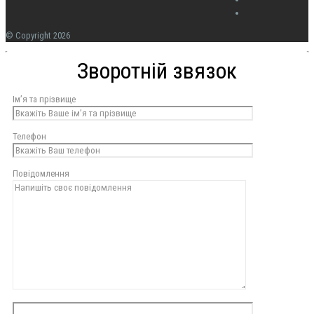
© Copyright 2026
Зворотній звязок
Ім’я та прізвище
Телефон
Повідомлення