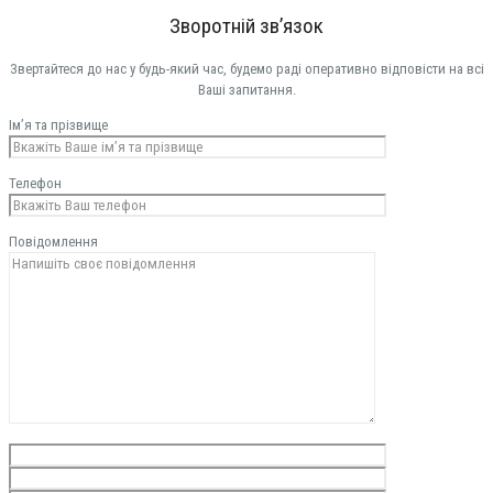
Зворотній зв’язок
Звертайтеся до нас у будь-який час, будемо раді оперативно відповісти на всі
Ваші запитання.
Ім’я та прізвище
Телефон
Повідомлення