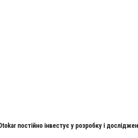
tokar постійно інвестує у розробку і досліджен